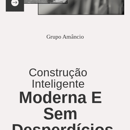
Grupo Amâncio
Construção
Inteligente
Moderna E
Sem
Desperdícios