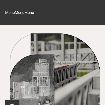
Menu
Menu
Menu