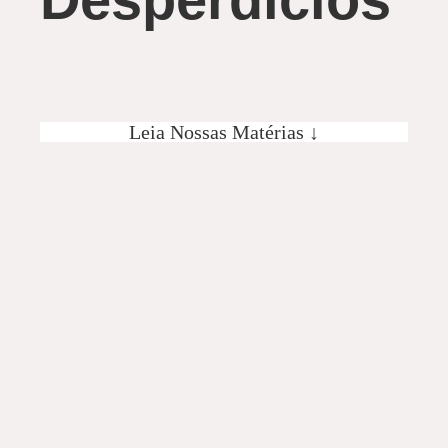
Leia Nossas Matérias ↓